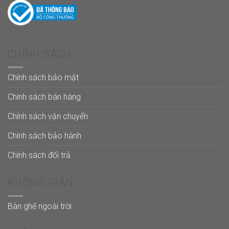
CHÍNH SÁCH
Chính sách bảo mật
Chính sách bán hàng
Chính sách vận chuyển
Chính sách bảo hành
Chính sách đổi trả
KHÔNG GIAN
Bàn ghế ngoài trời