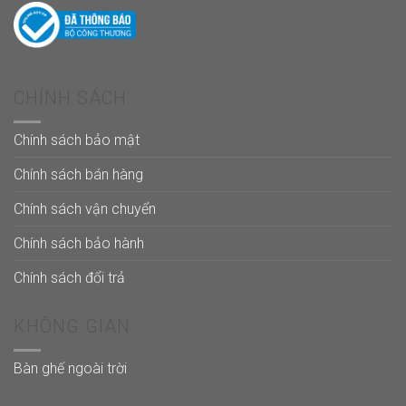
CHÍNH SÁCH
Chính sách bảo mật
Chính sách bán hàng
Chính sách vận chuyển
Chính sách bảo hành
Chính sách đổi trả
KHÔNG GIAN
Bàn ghế ngoài trời