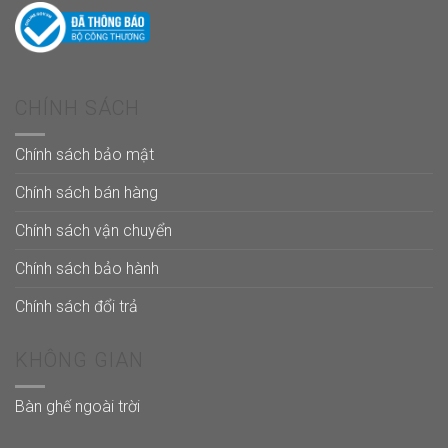
CHÍNH SÁCH
Chính sách bảo mật
Chính sách bán hàng
Chính sách vận chuyển
Chính sách bảo hành
Chính sách đổi trả
KHÔNG GIAN
Bàn ghế ngoài trời