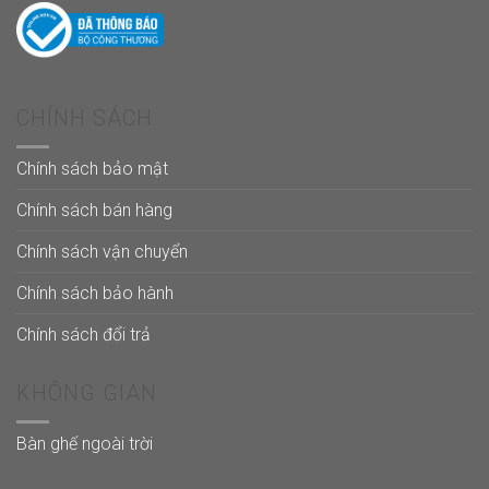
CHÍNH SÁCH
Chính sách bảo mật
Chính sách bán hàng
Chính sách vận chuyển
Chính sách bảo hành
Chính sách đổi trả
KHÔNG GIAN
Bàn ghế ngoài trời