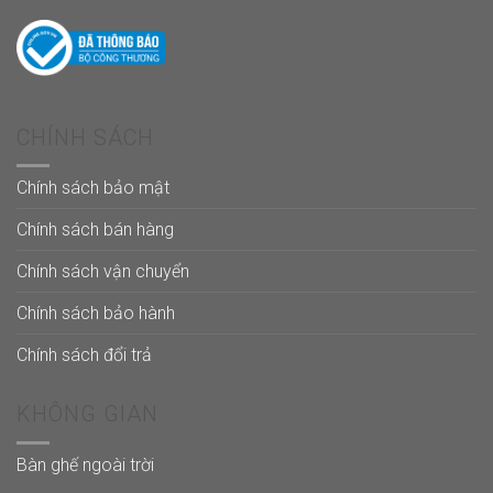
CHÍNH SÁCH
Chính sách bảo mật
Chính sách bán hàng
Chính sách vận chuyển
Chính sách bảo hành
Chính sách đổi trả
KHÔNG GIAN
Bàn ghế ngoài trời