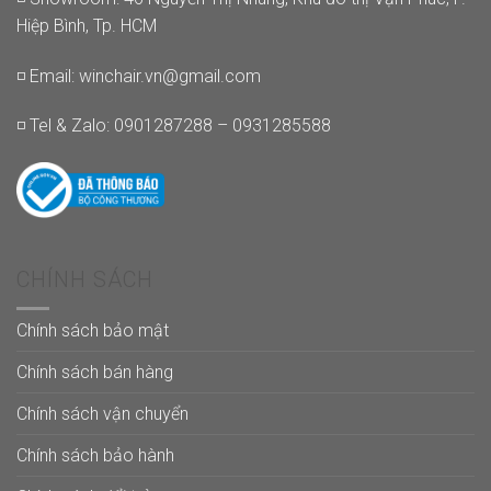
Hiệp Bình, Tp. HCM
◽ Email:
winchair.vn@gmail.com
◽ Tel & Zalo: 0901287288 – 0931285588
CHÍNH SÁCH
Chính sách bảo mật
Chính sách bán hàng
Chính sách vận chuyển
Chính sách bảo hành