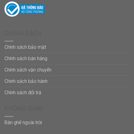
CHÍNH SÁCH
Chính sách bảo mật
Chính sách bán hàng
Chính sách vận chuyển
Chính sách bảo hành
Chính sách đổi trả
KHÔNG GIAN
Bàn ghế ngoài trời