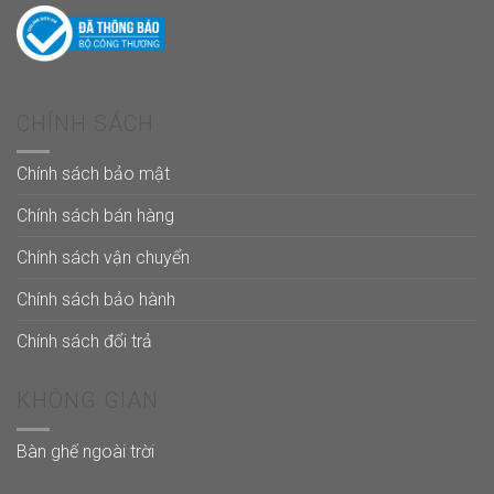
CHÍNH SÁCH
Chính sách bảo mật
Chính sách bán hàng
Chính sách vận chuyển
Chính sách bảo hành
Chính sách đổi trả
KHÔNG GIAN
Bàn ghế ngoài trời