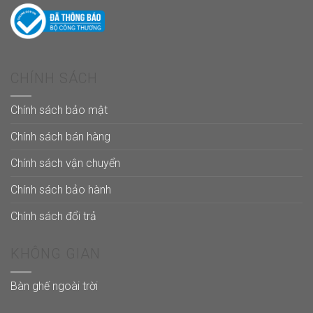
CHÍNH SÁCH
Chính sách bảo mật
Chính sách bán hàng
Chính sách vận chuyển
Chính sách bảo hành
Chính sách đổi trả
KHÔNG GIAN
Bàn ghế ngoài trời