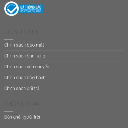
CHÍNH SÁCH
Chính sách bảo mật
Chính sách bán hàng
Chính sách vận chuyển
Chính sách bảo hành
Chính sách đổi trả
KHÔNG GIAN
Bàn ghế ngoài trời