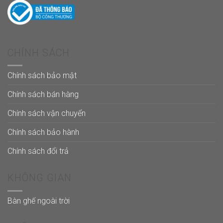
CHÍNH SÁCH
Chính sách bảo mật
Chính sách bán hàng
Chính sách vận chuyển
Chính sách bảo hành
Chính sách đổi trả
KHÔNG GIAN
Bàn ghế ngoài trời