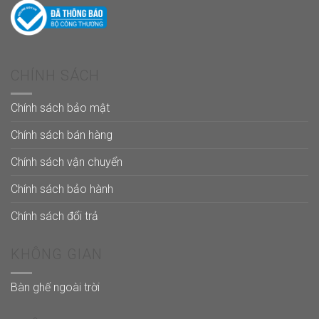
CHÍNH SÁCH
Chính sách bảo mật
Chính sách bán hàng
Chính sách vận chuyển
Chính sách bảo hành
Chính sách đổi trả
KHÔNG GIAN
Bàn ghế ngoài trời