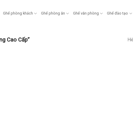
Ghế phòng khách
Ghế phòng ăn
Ghế văn phòng
Ghế đào tạo
ng Cao Cấp”
Hi