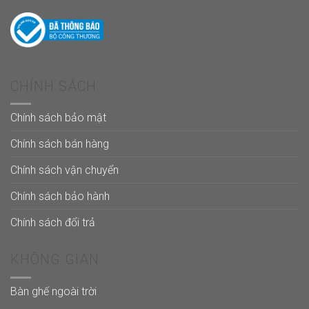
CHÍNH SÁCH
Chính sách bảo mật
Chính sách bán hàng
Chính sách vận chuyển
Chính sách bảo hành
Chính sách đổi trả
KHÔNG GIAN
Bàn ghế ngoài trời