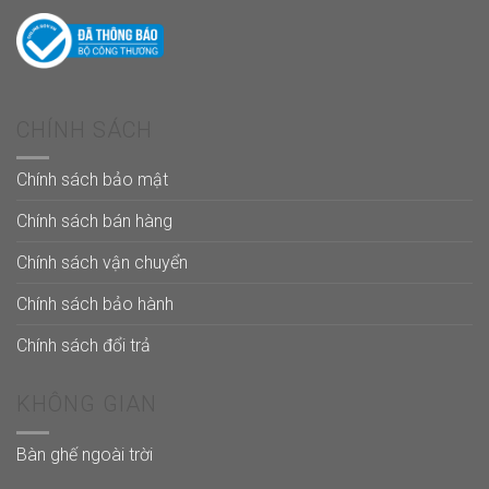
CHÍNH SÁCH
Chính sách bảo mật
Chính sách bán hàng
Chính sách vận chuyển
Chính sách bảo hành
Chính sách đổi trả
KHÔNG GIAN
Bàn ghế ngoài trời