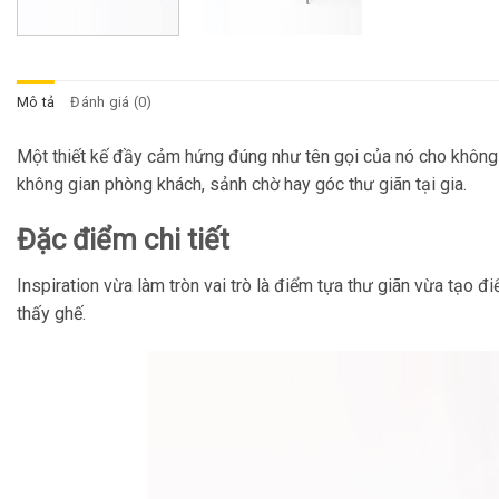
Mô tả
Đánh giá (0)
Một thiết kế đầy cảm hứng đúng như tên gọi của nó cho không 
không gian phòng khách, sảnh chờ hay góc thư giãn tại gia.
Đặc điểm chi tiết
Inspiration vừa làm tròn vai trò là điểm tựa thư giãn vừa tạo
thấy ghế.