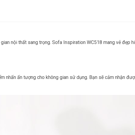
gian nội thất sang trọng.
Sofa Inspiration WC518
mang vẻ đẹp hiệ
 điểm nhấn ấn tượng cho không gian sử dụng. Bạn sẽ cảm nhận được