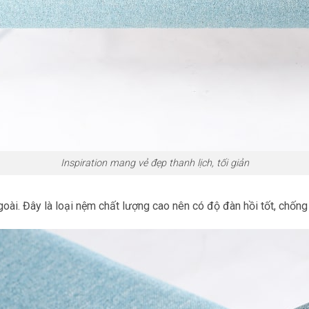
Inspiration mang vẻ đẹp thanh lịch, tối giản
i. Đây là loại nệm chất lượng cao nên có độ đàn hồi tốt, chống 