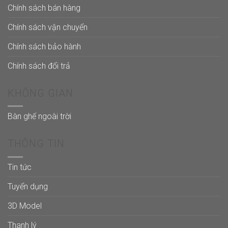
Chính sách bán hàng
Chính sách vận chuyển
Chính sách bảo hành
Chính sách đổi trả
KHÔNG GIAN
Bàn ghế ngoài trời
THÔNG TIN
Tin tức
Tuyển dụng
3D Model
Thanh lý