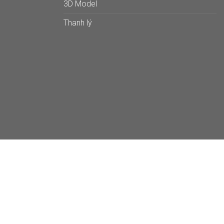
3D Model
Thanh lý