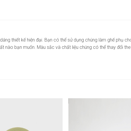
dáng thiết kế hiện đại. Bạn có thể sử dụng chúng làm ghế phụ c
hất nào bạn muốn. Màu sắc và chất liệu chúng có thể thay đổi th