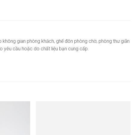
ho không gian phòng khách, ghế đôn phòng chờ, phòng thư giãn
eo yêu cầu hoặc do chất liệu bạn cung cấp.