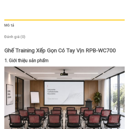
Mô tả
Đánh giá (0)
Ghế Training Xếp Gọn Có Tay Vịn RPB-WC700
1. Giới thiệu sản phẩm