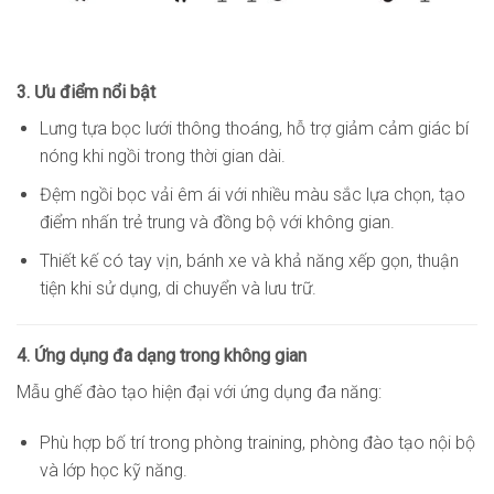
3. Ưu điểm nổi bật
Lưng tựa bọc lưới thông thoáng, hỗ trợ giảm cảm giác bí
nóng khi ngồi trong thời gian dài.
Đệm ngồi bọc vải êm ái với nhiều màu sắc lựa chọn, tạo
điểm nhấn trẻ trung và đồng bộ với không gian.
Thiết kế có tay vịn, bánh xe và khả năng xếp gọn, thuận
tiện khi sử dụng, di chuyển và lưu trữ.
4. Ứng dụng đa dạng trong không gian
Mẫu ghế đào tạo hiện đại với ứng dụng đa năng:
Phù hợp bố trí trong phòng training, phòng đào tạo nội bộ
và lớp học kỹ năng.