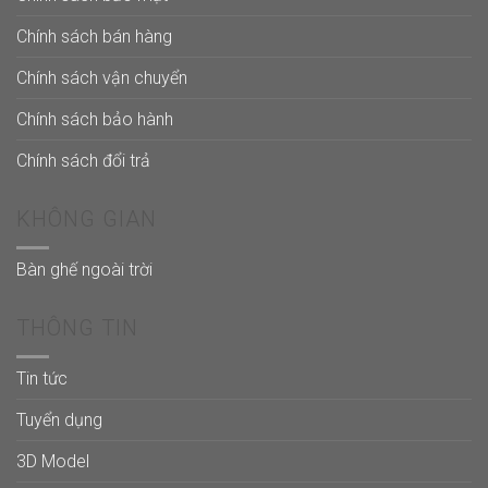
Chính sách bán hàng
Chính sách vận chuyển
Chính sách bảo hành
Chính sách đổi trả
KHÔNG GIAN
Bàn ghế ngoài trời
THÔNG TIN
Tin tức
Tuyển dụng
3D Model