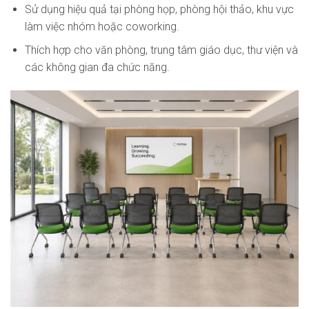
Sử dụng hiệu quả tại phòng họp, phòng hội thảo, khu vực
làm việc nhóm hoặc coworking.
Thích hợp cho văn phòng, trung tâm giáo dục, thư viện và
các không gian đa chức năng.