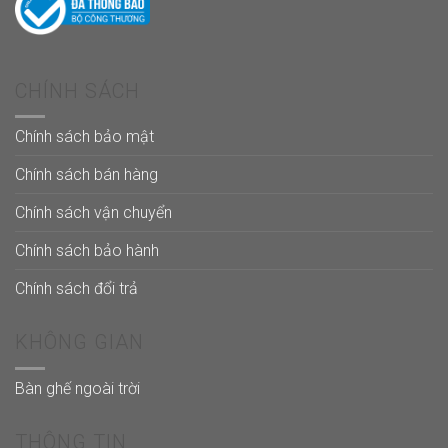
CHÍNH SÁCH
Chính sách bảo mật
Chính sách bán hàng
Chính sách vận chuyển
Chính sách bảo hành
Chính sách đổi trả
KHÔNG GIAN
Bàn ghế ngoài trời
THÔNG TIN