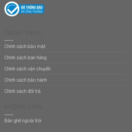
CHÍNH SÁCH
Chính sách bảo mật
Chính sách bán hàng
Chính sách vận chuyển
Chính sách bảo hành
Chính sách đổi trả
KHÔNG GIAN
Bàn ghế ngoài trời