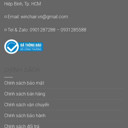
Hiệp Bình, Tp. HCM
◽ Email:
winchair.vn@gmail.com
◽ Tel & Zalo: 0901287288 – 0931285588
CHÍNH SÁCH
Chính sách bảo mật
Chính sách bán hàng
Chính sách vận chuyển
Chính sách bảo hành
Chính sách đổi trả