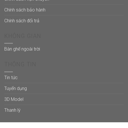
Chính sách bảo hành
Chính sách đổi trả
KHÔNG GIAN
Bàn ghế ngoài trời
THÔNG TIN
Tin tức
Tuyển dụng
3D Model
Thanh lý