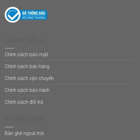
CHÍNH SÁCH
Chính sách bảo mật
Chính sách bán hàng
Chính sách vận chuyển
Chính sách bảo hành
Chính sách đổi trả
KHÔNG GIAN
Bàn ghế ngoài trời