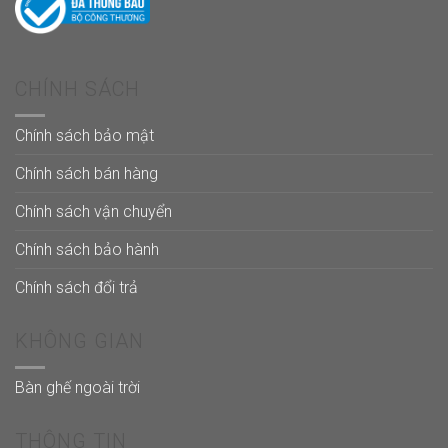
CHÍNH SÁCH
Chính sách bảo mật
Chính sách bán hàng
Chính sách vận chuyển
Chính sách bảo hành
Chính sách đổi trả
KHÔNG GIAN
Bàn ghế ngoài trời
THÔNG TIN