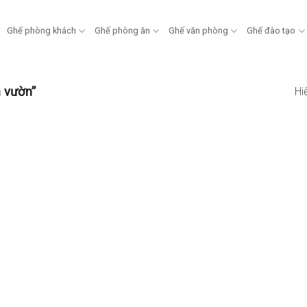
Ghế phòng khách
Ghế phòng ăn
Ghế văn phòng
Ghế đào tạo
 vườn”
Hi