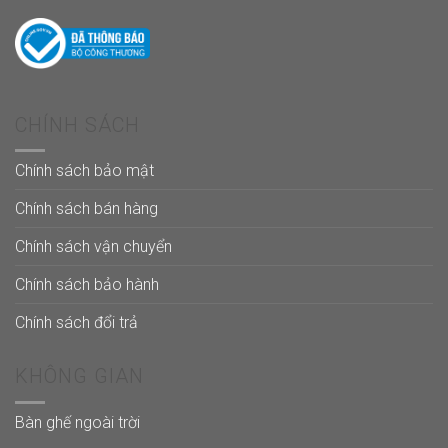
CHÍNH SÁCH
Chính sách bảo mật
Chính sách bán hàng
Chính sách vận chuyển
Chính sách bảo hành
Chính sách đổi trả
KHÔNG GIAN
Bàn ghế ngoài trời