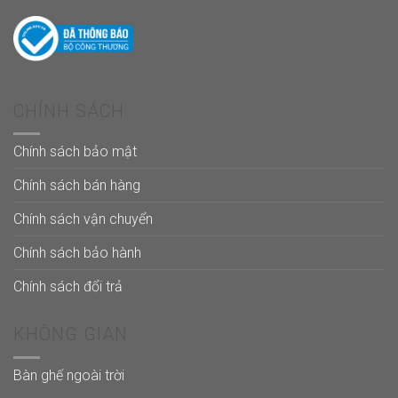
CHÍNH SÁCH
Chính sách bảo mật
Chính sách bán hàng
Chính sách vận chuyển
Chính sách bảo hành
Chính sách đổi trả
KHÔNG GIAN
Bàn ghế ngoài trời