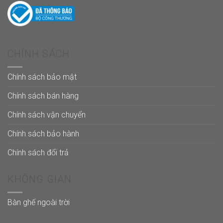
CHÍNH SÁCH
Chính sách bảo mật
Chính sách bán hàng
Chính sách vận chuyển
Chính sách bảo hành
Chính sách đổi trả
KHÔNG GIAN
Bàn ghế ngoài trời