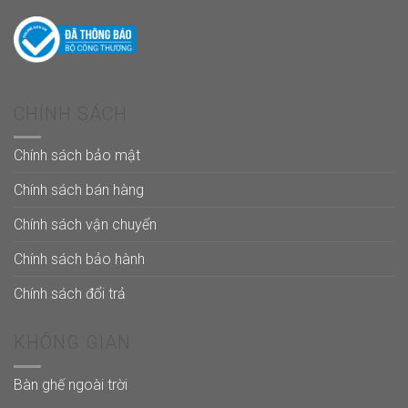
CHÍNH SÁCH
Chính sách bảo mật
Chính sách bán hàng
Chính sách vận chuyển
Chính sách bảo hành
Chính sách đổi trả
KHÔNG GIAN
Bàn ghế ngoài trời