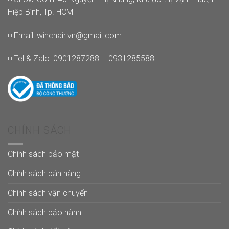
Hiệp Bình, Tp. HCM
◽ Email:
winchair.vn@gmail.com
◽ Tel & Zalo: 0901287288 – 0931285588
CHÍNH SÁCH
Chính sách bảo mật
Chính sách bán hàng
Chính sách vận chuyển
Chính sách bảo hành