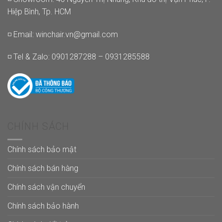
Hiệp Bình, Tp. HCM
◽ Email:
winchair.vn@gmail.com
◽ Tel & Zalo: 0901287288 – 0931285588
CHÍNH SÁCH
Chính sách bảo mật
Chính sách bán hàng
Chính sách vận chuyển
Chính sách bảo hành