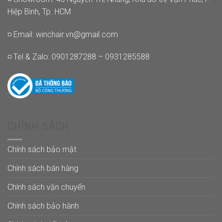
Hiệp Bình, Tp. HCM
◽ Email:
winchair.vn@gmail.com
◽ Tel & Zalo: 0901287288 – 0931285588
CHÍNH SÁCH
Chính sách bảo mật
Chính sách bán hàng
Chính sách vận chuyển
Chính sách bảo hành