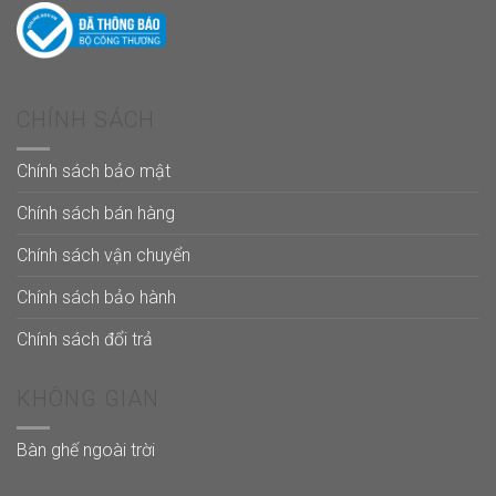
CHÍNH SÁCH
Chính sách bảo mật
Chính sách bán hàng
Chính sách vận chuyển
Chính sách bảo hành
Chính sách đổi trả
KHÔNG GIAN
Bàn ghế ngoài trời