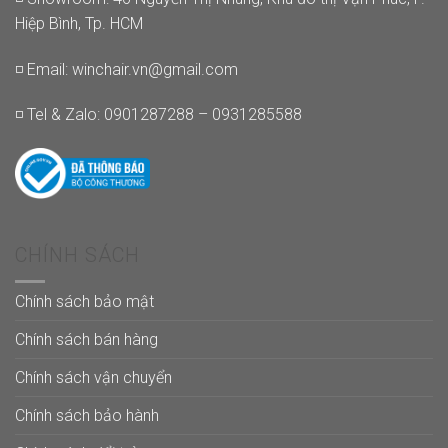
Hiệp Bình, Tp. HCM
◽ Email:
winchair.vn@gmail.com
◽ Tel & Zalo: 0901287288 – 0931285588
CHÍNH SÁCH
Chính sách bảo mật
Chính sách bán hàng
Chính sách vận chuyển
Chính sách bảo hành