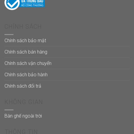
CHÍNH SÁCH
Chính sách bảo mật
Chính sách bán hàng
Chính sách vận chuyển
Chính sách bảo hành
Chính sách đổi trả
KHÔNG GIAN
Bàn ghế ngoài trời
THÔNG TIN