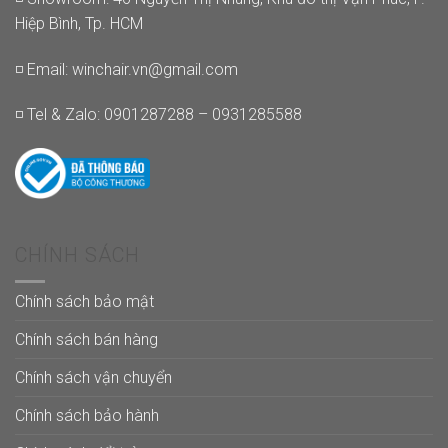
Hiệp Bình, Tp. HCM
◽ Email:
winchair.vn@gmail.com
◽ Tel & Zalo: 0901287288 – 0931285588
CHÍNH SÁCH
Chính sách bảo mật
Chính sách bán hàng
Chính sách vận chuyển
Chính sách bảo hành