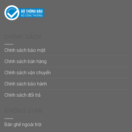
CHÍNH SÁCH
Chính sách bảo mật
Chính sách bán hàng
Chính sách vận chuyển
Chính sách bảo hành
Chính sách đổi trả
KHÔNG GIAN
Bàn ghế ngoài trời