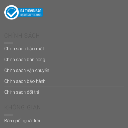
CHÍNH SÁCH
Chính sách bảo mật
Chính sách bán hàng
Chính sách vận chuyển
Chính sách bảo hành
Chính sách đổi trả
KHÔNG GIAN
Bàn ghế ngoài trời