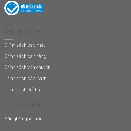
CHÍNH SÁCH
Chính sách bảo mật
Chính sách bán hàng
Chính sách vận chuyển
Chính sách bảo hành
Chính sách đổi trả
KHÔNG GIAN
Bàn ghế ngoài trời