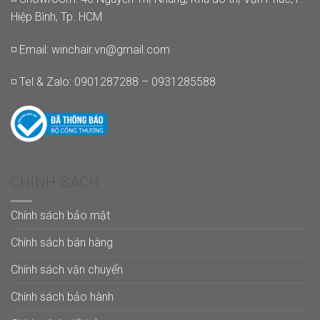
Hiệp Bình, Tp. HCM
◽ Email:
winchair.vn@gmail.com
◽ Tel & Zalo: 0901287288 – 0931285588
CHÍNH SÁCH
Chính sách bảo mật
Chính sách bán hàng
Chính sách vận chuyển
Chính sách bảo hành