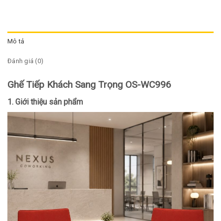
Mô tả
Đánh giá (0)
Ghế Tiếp Khách Sang Trọng OS-WC996
1. Giới thiệu sản phẩm