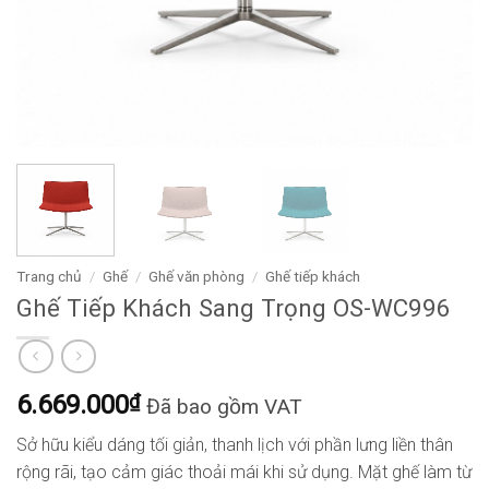
Trang chủ
/
Ghế
/
Ghế văn phòng
/
Ghế tiếp khách
Ghế Tiếp Khách Sang Trọng OS-WC996
6.669.000
₫
Đã bao gồm VAT
Sở hữu kiểu dáng tối giản, thanh lịch với phần lưng liền thân
rộng rãi, tạo cảm giác thoải mái khi sử dụng. Mặt ghế làm từ