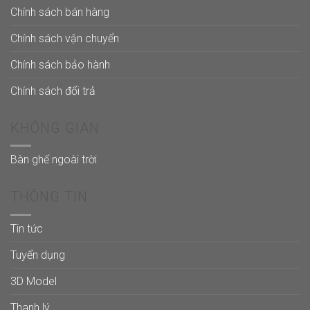
Chính sách bán hàng
Chính sách vận chuyển
Chính sách bảo hành
Chính sách đổi trả
KHÔNG GIAN
Bàn ghế ngoài trời
THÔNG TIN
Tin tức
Tuyển dụng
3D Model
Thanh lý