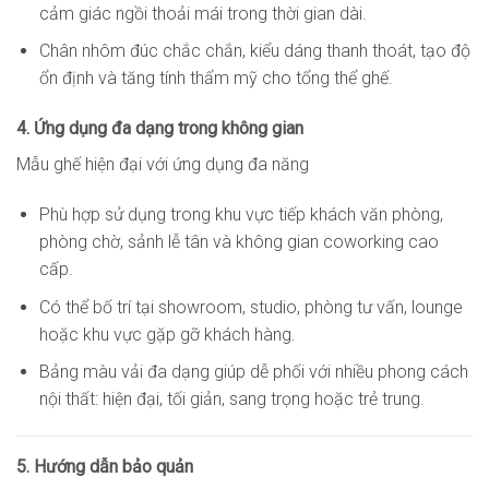
cảm giác ngồi thoải mái trong thời gian dài.
Chân nhôm đúc chắc chắn, kiểu dáng thanh thoát, tạo độ
ổn định và tăng tính thẩm mỹ cho tổng thể ghế.
4. Ứng dụng đa dạng trong không gian
Mẫu ghế hiện đại với ứng dụng đa năng
Phù hợp sử dụng trong khu vực tiếp khách văn phòng,
phòng chờ, sảnh lễ tân và không gian coworking cao
cấp.
Có thể bố trí tại showroom, studio, phòng tư vấn, lounge
hoặc khu vực gặp gỡ khách hàng.
Bảng màu vải đa dạng giúp dễ phối với nhiều phong cách
nội thất: hiện đại, tối giản, sang trọng hoặc trẻ trung.
5. Hướng dẫn bảo quản