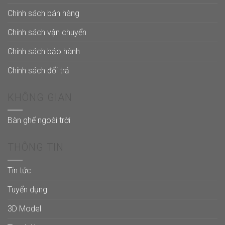
Chính sách bán hàng
Chính sách vận chuyển
Chính sách bảo hành
Chính sách đổi trả
KHÔNG GIAN
Bàn ghế ngoài trời
THÔNG TIN
Tin tức
Tuyển dụng
3D Model