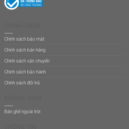
CHÍNH SÁCH
Chính sách bảo mật
Chính sách bán hàng
Chính sách vận chuyển
Chính sách bảo hành
Chính sách đổi trả
KHÔNG GIAN
Bàn ghế ngoài trời
THÔNG TIN