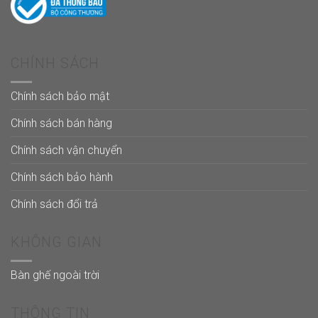
CHÍNH SÁCH
Chính sách bảo mật
Chính sách bán hàng
Chính sách vận chuyển
Chính sách bảo hành
Chính sách đổi trả
KHÔNG GIAN
Bàn ghế ngoài trời
THÔNG TIN