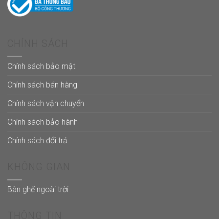
CHÍNH SÁCH
Chính sách bảo mật
Chính sách bán hàng
Chính sách vận chuyển
Chính sách bảo hành
Chính sách đổi trả
KHÔNG GIAN
Bàn ghế ngoài trời
THÔNG TIN