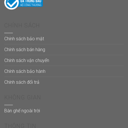
CHÍNH SÁCH
Chính sách bảo mật
Chính sách bán hàng
Chính sách vận chuyển
Chính sách bảo hành
Chính sách đổi trả
KHÔNG GIAN
Bàn ghế ngoài trời
THÔNG TIN