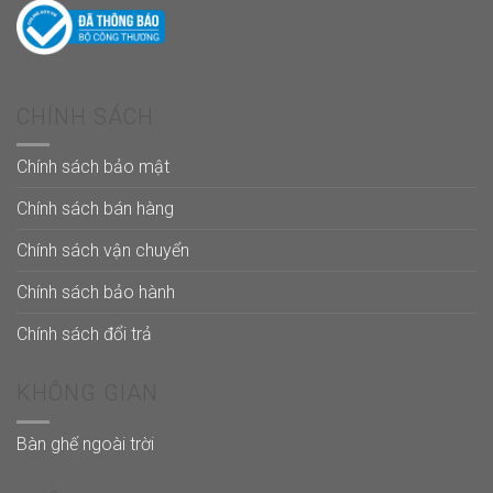
CHÍNH SÁCH
Chính sách bảo mật
Chính sách bán hàng
Chính sách vận chuyển
Chính sách bảo hành
Chính sách đổi trả
KHÔNG GIAN
Bàn ghế ngoài trời