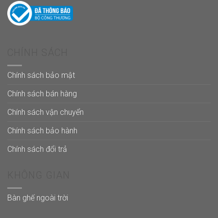
CHÍNH SÁCH
Chính sách bảo mật
Chính sách bán hàng
Chính sách vận chuyển
Chính sách bảo hành
Chính sách đổi trả
KHÔNG GIAN
Bàn ghế ngoài trời