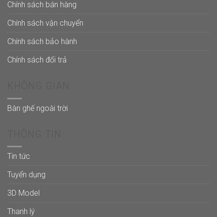
Chính sách bán hàng
Chính sách vận chuyển
Chính sách bảo hành
Chính sách đổi trả
KHÔNG GIAN
Bàn ghế ngoài trời
THÔNG TIN
Tin tức
Tuyển dụng
3D Model
Thanh lý